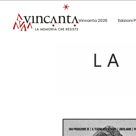
Vincanta 2025
Edizioni 