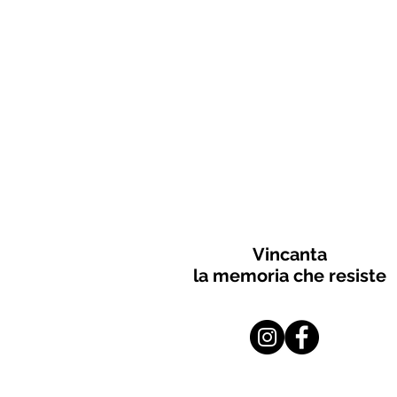
Vincanta
la memoria che resiste