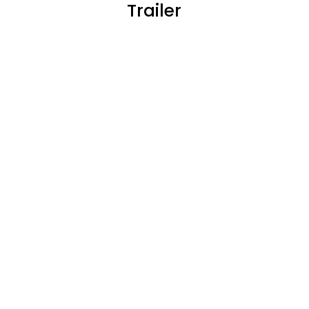
Trailer