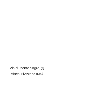
Via di Monte Sagro, 33
Vinca, Fivizzano (MS)