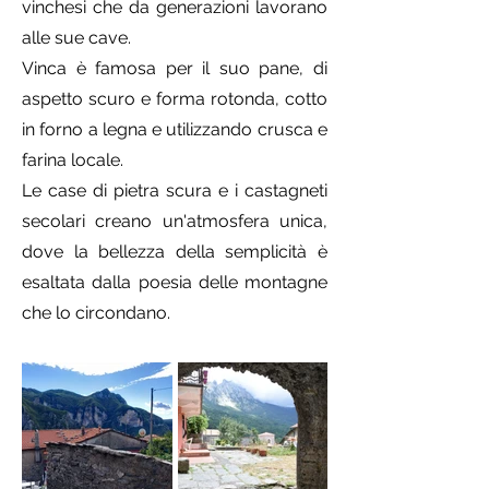
vinchesi che da generazioni lavorano
alle sue cave.
Vinca è famosa per il suo
pane
, di
aspetto scuro e forma rotonda, cotto
in forno a legna e utilizzando crusca e
farina locale.
Le case di pietra scura e i castagneti
secolari creano un'atmosfera unica,
dove la bellezza della semplicità è
esaltata dalla poesia delle montagne
che lo circondano.