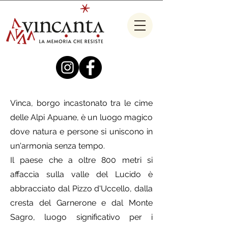
Vinca, borgo incastonato tra le cime
delle Alpi Apuane, è un luogo magico
dove natura e persone si uniscono in
un'armonia senza tempo.
Il paese che a oltre 800 metri si
affaccia sulla valle del Lucido è
abbracciato dal Pizzo d'Uccello, dalla
cresta del Garnerone e dal Monte
Sagro, luogo significativo per i