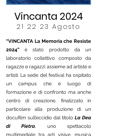
Vincanta 2024
21 22 23 Agosto
“VINCANTA La Memoria che Resiste
2024”
è stato prodotto da un
laboratorio collettivo composto da
ragazze e ragazzi assieme ad artiste e
artisti. La sede del festival ha ospitato
un campus che è luogo di
formazione e di confronto ma anche
centro di creazione, finalizzato in
particolare alla produzione di un
docufilm sull’eccidio dal titolo
La Dea
di Pietra
, uno spettacolo
multimediale tra arti visive, musica