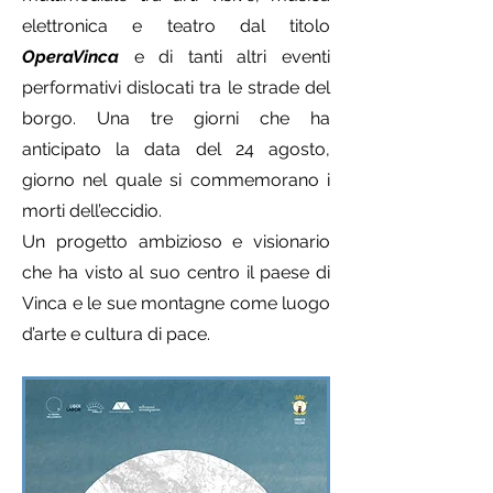
elettronica e teatro dal titolo
OperaVinca
e di tanti altri eventi
performativi dislocati tra le strade del
borgo. Una tre giorni che ha
anticipato la data del 24 agosto,
giorno nel quale si commemorano i
morti dell’eccidio.
Un progetto ambizioso e visionario
che ha visto al suo centro il paese di
Vinca e le sue montagne come luogo
d’arte e cultura di pace.